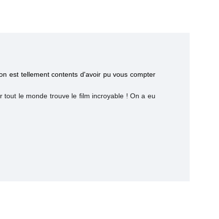
 on est tellement contents d'avoir pu vous compter
 tout le monde trouve le film incroyable ! On a eu