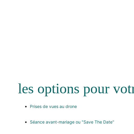
les options pour votr
Prises de vues au drone
Séance avant-mariage ou "Save The Date"