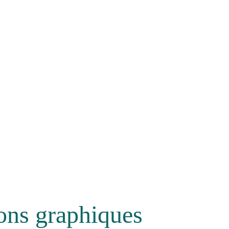
ions graphiques