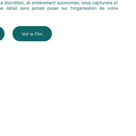
te discrétion, et entièrement autonomes, nous capturons et
e détail sans jamais peser sur l'organisation de votre
Voir le Film