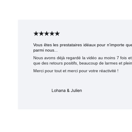
★★★★★
Vous êtes les prestataires idéaux pour n'importe que
parmi nous...
Nous avons déjà regardé la vidéo au moins 7 fois et 
que des retours positifs, beaucoup de larmes et ple
Merci pour tout et merci pour votre réactivité !
Lohana & Julien