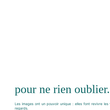
pour ne rien oublier.
Les images ont un pouvoir unique : elles font revivre les vo
regards.