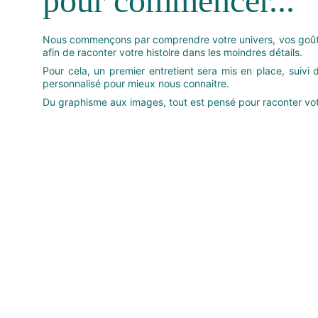
pour commencer...
Nous commençons par comprendre votre univers, vos goûts
afin de raconter votre histoire dans les moindres détails.
Pour cela, un premier entretient sera mis en place, suivi 
personnalisé pour mieux nous connaitre.
Du graphisme aux images, tout est pensé pour raconter votre