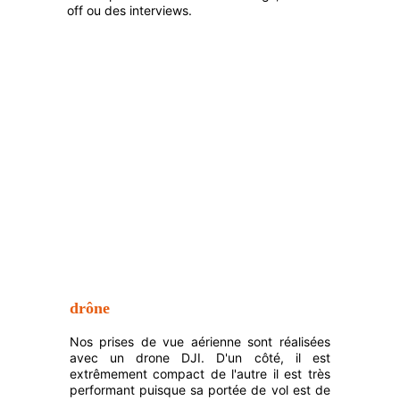
off ou des interviews.
drône
Nos prises de vue aérienne sont réalisées
avec un drone DJI. D'un côté, il est
extrêmement compact de l'autre il est très
performant puisque sa portée de vol est de