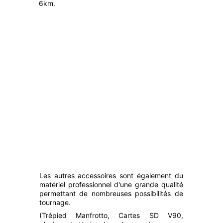
6km.
Les autres accessoires sont également du
matériel professionnel d'une grande qualité
permettant de nombreuses possibilités de
tournage.
(Trépied Manfrotto, Cartes SD V90,