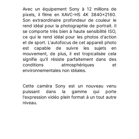
Avec un équipement Sony à 12 millions de
pixels, il filme en
XAVC-HS 4K 3840x2160.
Son extraordinaire profondeur de couleur le
rend idéal pour la photographie de portrait. Il
se comporte très bien à haute sensibilité ISO,
ce qui le rend idéal pour les photos d'action
et de sport. L'autofocus de cet appareil photo
est capable de suivre les sujets en
mouvement, de plus, il est tropicalisée cela
signifie qu'il résiste parfaitement dans des
conditions atmosphériques et
environnementales non idéales.
Cette caméra
Sony est un nouveau venu
puissant dans la gamme qui porte
l'expression vidéo plein format à un tout autre
niveau.