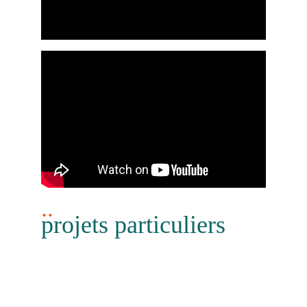
..
projets particuliers