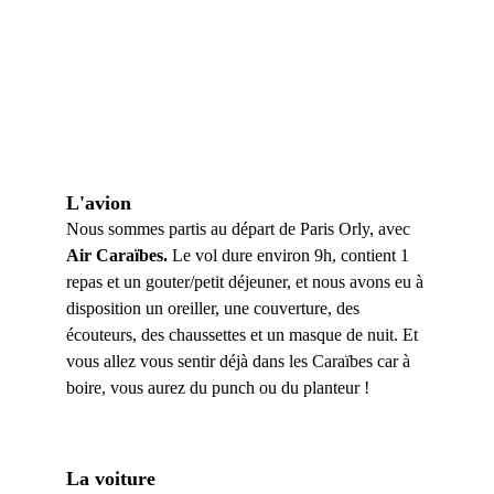
L'avion
No
us sommes partis au départ de Paris Orly, avec 
Air Caraïbes.
 Le vol dure environ 9h, contient 1 
repas et un gouter/petit déjeuner, et nous avons eu à 
disposition un oreiller, une couverture, des 
écouteurs, des chaussettes et un masque de nuit. Et 
vous allez vous sentir déjà dans les Caraïbes car à 
boire, vous aurez du punch ou du planteur !
La voiture