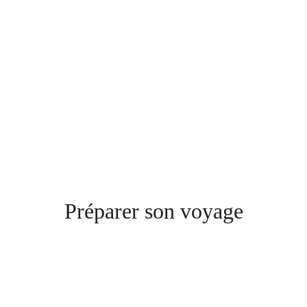
Préparer son voyage