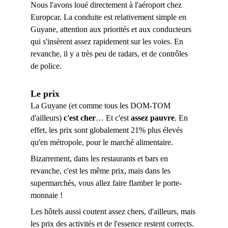
Nous l'avons loué directement à l'aéroport chez 
Europcar. La conduite est relativement simple en 
Guyane, attention aux priorités et aux conducteurs 
qui s'insèrent assez rapidement sur les voies. En 
revanche, il y a très peu de radars, et de contrôles 
de police. 
Le prix
La Guyane (et comme tous les DOM-TOM 
d'ailleurs) 
c'est cher
… Et c'est 
assez pauvre
. En 
effet, les prix sont globalement 21% plus élevés 
qu'en métropole, pour le marché alimentaire. 
Bizarrement, dans les restaurants et bars en 
revanche, c'est les même prix, mais dans les 
supermarchés, vous allez faire flamber le porte-
monnaie ! 
Les hôtels aussi coutent assez chers, d'ailleurs, mais 
les prix des activités et de l'essence restent corrects. 