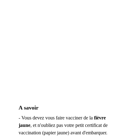
A savoir
- Vous devez vous faire vacciner de la
 fièvre 
jaune
, et n'oubliez pas votre petit certificat de 
vaccination (papier jaune) avant d'embarquer. 