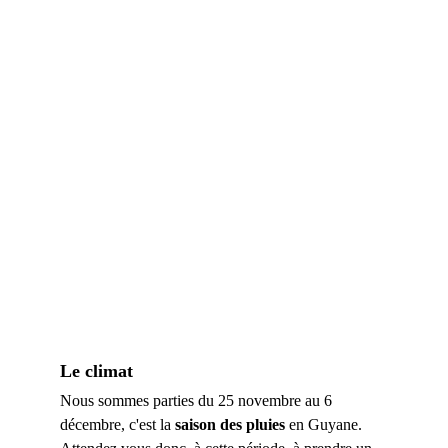
Le climat
Nous sommes parties du 25 novembre au 6 
décembre, c'est la 
saison des pluies
 en Guyane. 