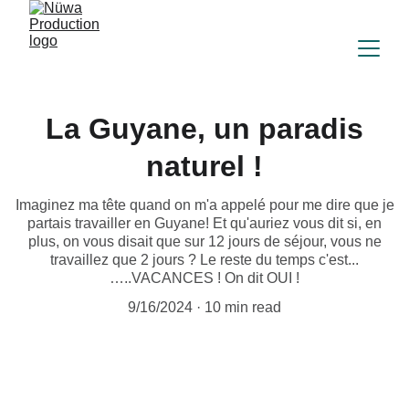
La Guyane, un paradis
naturel !
Imaginez ma tête quand on m'a appelé pour me dire que je
partais travailler en Guyane! Et qu'auriez vous dit si, en
plus, on vous disait que sur 12 jours de séjour, vous ne
travaillez que 2 jours ? Le reste du temps c'est...
…..VACANCES ! On dit OUI !
9/16/2024
10 min read