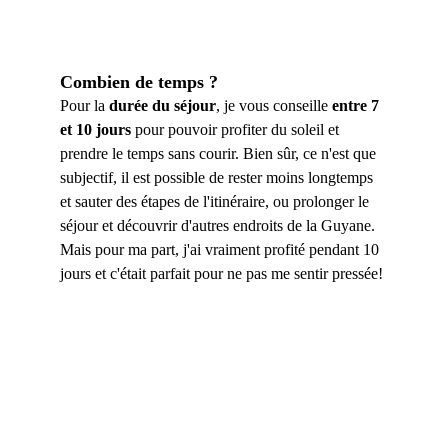
Combien de temps ?
Pour la 
durée du séjour
, je vous conseille 
entre 7 
et 10 jours
 pour pouvoir profiter du soleil et 
prendre le temps sans courir. Bien sûr, ce n'est que 
subjectif, il est possible de rester moins longtemps 
et sauter des étapes de l'itinéraire, ou prolonger le 
séjour et découvrir d'autres endroits de la Guyane. 
Mais pour ma part, j'ai vraiment profité pendant 10 
jours et c'était parfait pour ne pas me sentir pressée! 