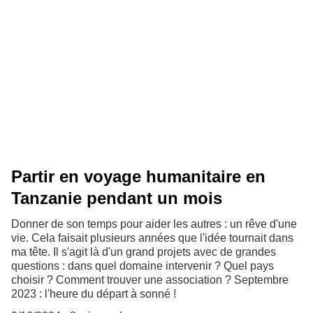
Partir en voyage humanitaire en
Tanzanie pendant un mois
Donner de son temps pour aider les autres : un rêve d'une
vie. Cela faisait plusieurs années que l'idée tournait dans
ma tête. Il s'agit là d'un grand projets avec de grandes
questions : dans quel domaine intervenir ? Quel pays
choisir ? Comment trouver une association ? Septembre
2023 : l'heure du départ à sonné !