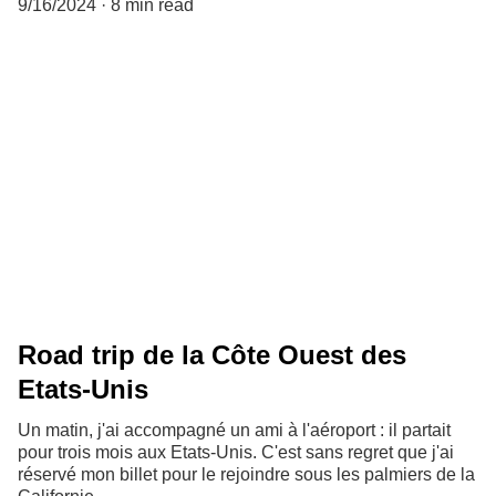
9/16/2024
8 min read
Road trip de la Côte Ouest des
Etats-Unis
Un matin, j'ai accompagné un ami à l'aéroport : il partait
pour trois mois aux Etats-Unis. C'est sans regret que j'ai
réservé mon billet pour le rejoindre sous les palmiers de la