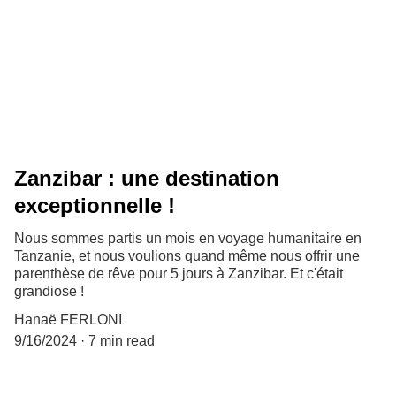
Zanzibar : une destination
exceptionnelle !
Nous sommes partis un mois en voyage humanitaire en
Tanzanie, et nous voulions quand même nous offrir une
parenthèse de rêve pour 5 jours à Zanzibar. Et c'était
grandiose !
Hanaë FERLONI
9/16/2024
7 min read