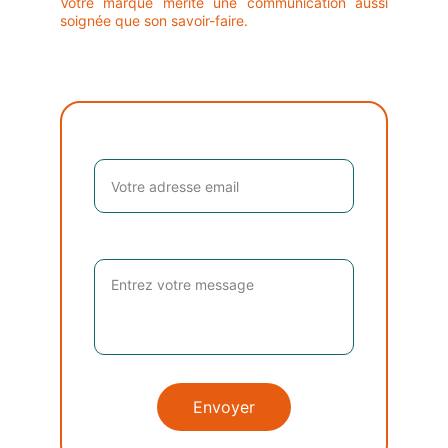
Votre marque mérite une communication aussi
soignée que son savoir-faire.
Email*
Message*
Envoyer