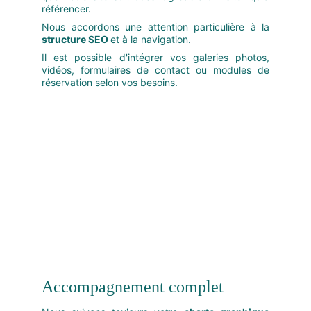
référencer.
Nous accordons une attention particulière à la
structure SEO
et à la navigation.
Il est possible d'intégrer vos galeries photos,
vidéos, formulaires de contact ou modules de
réservation selon vos besoins.
Accompagnement complet