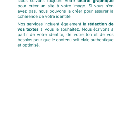
Nous suivons toujours votre
charte graphique
pour créer un site à votre image. Si vous n'en
avez pas, nous pouvons la créer pour assurer la
cohérence de votre identité.
Nos services incluent également la
rédaction de
vos textes
si vous le souhaitez. Nous écrivons à
partir de votre identité, de votre ton et de vos
besoins pour que le contenu soit clair, authentique
et optimisé.