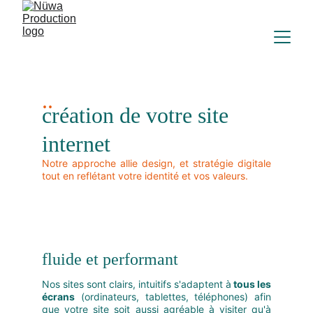
..
création de votre site 
internet
Notre approche allie design, et stratégie digitale
tout en reflétant votre identité et vos valeurs.
fluide et performant
Nos sites sont clairs, intuitifs s'adaptent à
tous les
écrans
(ordinateurs, tablettes, téléphones) afin
que votre site soit aussi agréable à visiter qu'à