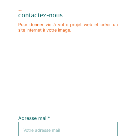
..
contactez-nous
Pour donner vie à votre projet web et créer un
site internet à votre image.
Adresse mail*